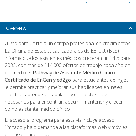
Overview
¿Listo para unirte a un campo profesional en crecimiento?
La Oficina de Estadísticas Laborales de EE. UU. (BLS)
informa que los asistentes médicos crecerán un 14% para
2032, con más de 114,000 ofertas de trabajo cada año en
promedio. El
Pathway de Asistente Médico Clínico
Certificado de EnGen y ed2go
para estudiantes de inglés
le permite practicar y mejorar sus habilidades en inglés
mientras aprende vocabulario y conceptos clave
necesarios para encontrar, adquirir, mantener y crecer
como asistente médico clínico.
El acceso al programa para esta vía incluye acceso
ilimitado y bajo demanda a las plataformas web y móviles
de EnGen, que incluye: