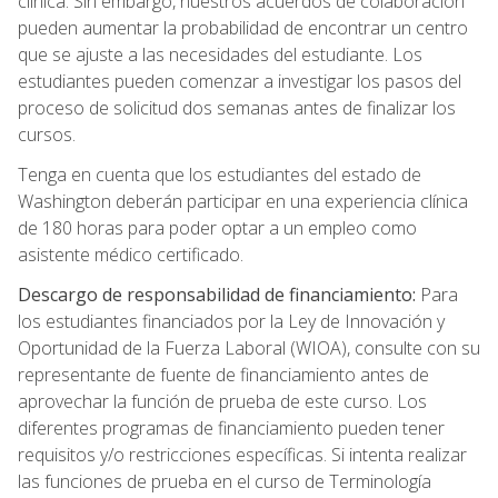
clínica. Sin embargo, nuestros acuerdos de colaboración
pueden aumentar la probabilidad de encontrar un centro
que se ajuste a las necesidades del estudiante. Los
estudiantes pueden comenzar a investigar los pasos del
proceso de solicitud dos semanas antes de finalizar los
cursos.
Tenga en cuenta que los estudiantes del estado de
Washington deberán participar en una experiencia clínica
de 180 horas para poder optar a un empleo como
asistente médico certificado.
Descargo de responsabilidad de financiamiento:
Para
los estudiantes financiados por la Ley de Innovación y
Oportunidad de la Fuerza Laboral (WIOA), consulte con su
representante de fuente de financiamiento antes de
aprovechar la función de prueba de este curso. Los
diferentes programas de financiamiento pueden tener
requisitos y/o restricciones específicas. Si intenta realizar
las funciones de prueba en el curso de Terminología