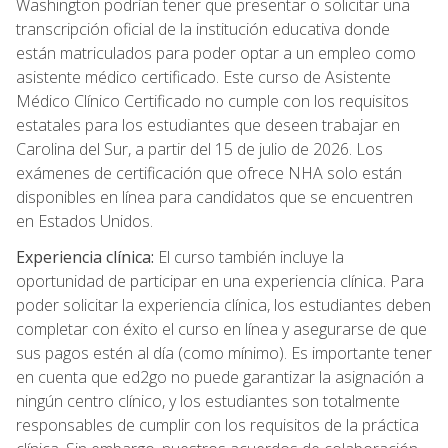
Washington podrían tener que presentar o solicitar una
transcripción oficial de la institución educativa donde
están matriculados para poder optar a un empleo como
asistente médico certificado. Este curso de Asistente
Médico Clínico Certificado no cumple con los requisitos
estatales para los estudiantes que deseen trabajar en
Carolina del Sur, a partir del 15 de julio de 2026. Los
exámenes de certificación que ofrece NHA solo están
disponibles en línea para candidatos que se encuentren
en Estados Unidos.
Experiencia clínica:
El curso también incluye la
oportunidad de participar en una experiencia clínica. Para
poder solicitar la experiencia clínica, los estudiantes deben
completar con éxito el curso en línea y asegurarse de que
sus pagos estén al día (como mínimo). Es importante tener
en cuenta que ed2go no puede garantizar la asignación a
ningún centro clínico, y los estudiantes son totalmente
responsables de cumplir con los requisitos de la práctica