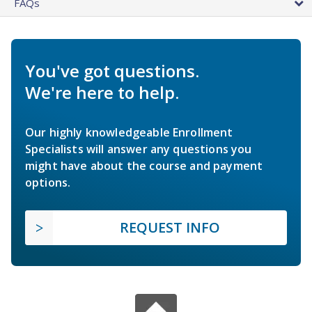
FAQs
You've got questions.
We're here to help.
Our highly knowledgeable Enrollment
Specialists will answer any questions you
might have about the course and payment
options.
REQUEST INFO