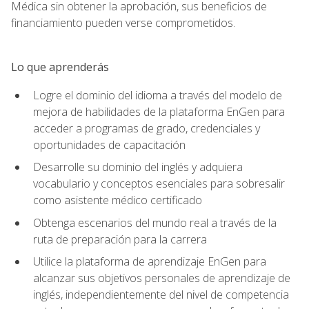
Médica sin obtener la aprobación, sus beneficios de
financiamiento pueden verse comprometidos.
Lo que aprenderás
Logre el dominio del idioma a través del modelo de
mejora de habilidades de la plataforma EnGen para
acceder a programas de grado, credenciales y
oportunidades de capacitación
Desarrolle su dominio del inglés y adquiera
vocabulario y conceptos esenciales para sobresalir
como asistente médico certificado
Obtenga escenarios del mundo real a través de la
ruta de preparación para la carrera
Utilice la plataforma de aprendizaje EnGen para
alcanzar sus objetivos personales de aprendizaje de
inglés, independientemente del nivel de competencia