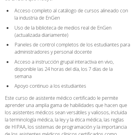
Acceso completo al catálogo de cursos alineado con
la industria de EnGen
Uso de la biblioteca de medios real de EnGen
(actualizada diariamente)
Paneles de control completos de los estudiantes para
administradores y personal docente
Acceso a instrucción grupal interactiva en vivo,
disponible las 24 horas del día, los 7 días de la
semana
Apoyo continuo a los estudiantes
Este curso de asistente médico certificado le permite
aprender una amplia gama de habilidades que hacen que
los asistentes médicos sean versátiles y valiosos, incluida
la terminología médica, la ley y la ética médica, las reglas
de HIPAA, los sistemas de programación y la importancia
de los asistentes médicos clínicos certificados como