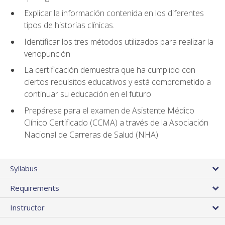
Explicar la información contenida en los diferentes
tipos de historias clínicas.
Identificar los tres métodos utilizados para realizar la
venopunción
La certificación demuestra que ha cumplido con
ciertos requisitos educativos y está comprometido a
continuar su educación en el futuro
Prepárese para el examen de Asistente Médico
Clínico Certificado (CCMA) a través de la Asociación
Nacional de Carreras de Salud (NHA)
Syllabus
Requirements
Instructor