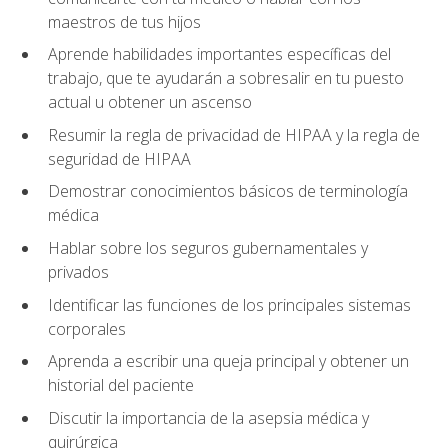
maestros de tus hijos
Aprende habilidades importantes específicas del
trabajo, que te ayudarán a sobresalir en tu puesto
actual u obtener un ascenso
Resumir la regla de privacidad de HIPAA y la regla de
seguridad de HIPAA
Demostrar conocimientos básicos de terminología
médica
Hablar sobre los seguros gubernamentales y
privados
Identificar las funciones de los principales sistemas
corporales
Aprenda a escribir una queja principal y obtener un
historial del paciente
Discutir la importancia de la asepsia médica y
quirúrgica