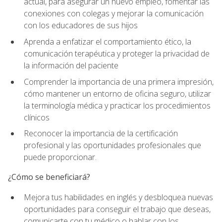
actual, para asegurar un nuevo empleo, fomentar las
conexiones con colegas y mejorar la comunicación
con los educadores de sus hijos
Aprenda a enfatizar el comportamiento ético, la
comunicación terapéutica y proteger la privacidad de
la información del paciente
Comprender la importancia de una primera impresión,
cómo mantener un entorno de oficina seguro, utilizar
la terminología médica y practicar los procedimientos
clínicos
Reconocer la importancia de la certificación
profesional y las oportunidades profesionales que
puede proporcionar.
¿Cómo se beneficiará?
Mejora tus habilidades en inglés y desbloquea nuevas
oportunidades para conseguir el trabajo que deseas,
comunicarte con tu médico o hablar con los