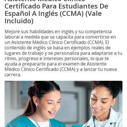
Certificado Para Estudiantes De
Español A Inglés (CCMA) (Vale
Incluido)
Mejore sus habilidades en inglés y su competencia
laboral a medida que se capacita para convertirse en
un Asistente Médico Clínico Certificado (CCMA). El
contenido de inglés se basa en ejemplos reales de
lugares de trabajo y se personaliza para adaptarse a tu
ritmo, progreso e intereses personales, lo que te
ayuda a prepararte para el examen de Asistente
Médico Clínico Certificado (CCMA) y a lanzar tu nueva
carrera.