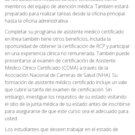
miembros del equipo de atención médica. También estará
preparado para realizar tareas desde la oficina principal
hasta la oficina administrativa.
Completar su programa de asistente médico certificado
en línea también tiene otros beneficios, incluida la
oportunidad de obtener la certificación de RCP y participar
en una experiencia clínica no remunerada. También puede
presentarse al examen de certificación de Asistente
Médico Clínico Certificado (CCMA) a través de la
Asociación Nacional de Carreras de Salud (NHA). Su
formación de asistente médico certificado incluye un vale
que cubre la tarifa del examen de certificación. Sin
embargo, investigue los requisitos de su estado visitando
el sitio de la junta médica de su estado antes de inscribirse
para asegurarse de que este curso sea el adecuado para
usted.
Los estudiantes que deseen trabajar en el estado de