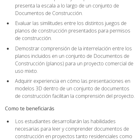
presenta la escala a lo largo de un conjunto de
Documentos de Construcción.
Evaluar las similitudes entre los distintos juegos de
planos de construcción presentados para permisos
de construcción.
Demostrar comprensión de la interrelación entre los
planos incluidos en un conjunto de Documentos de
Construcción (planos) para un proyecto comercial de
uso mixto.
Adquirir experiencia en cómo las presentaciones en
modelos 3D dentro de un conjunto de documentos
de construcción facilitan la comprensión del proyecto.
Como te beneficiarás
Los estudiantes desarrollarán las habilidades
necesarias para leer y comprender documentos de
construcción en proyectos tanto residenciales como