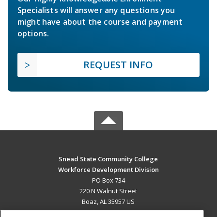
Specialists will answer any questions you
might have about the course and payment
options.
REQUEST INFO
Snead State Community College
Workforce Development Division
PO Box 734
220 N Walnut Street
Boaz, AL 35957 US