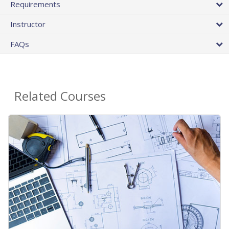
Requirements
Instructor
FAQs
Related Courses