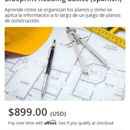
Aprende cómo se organizan los planos y cómo se
aplica la información a lo largo de un juego de planos
de construcción.
$899.00
(USD)
Affirm
Pay over time with
. See if you qualify at checkout.