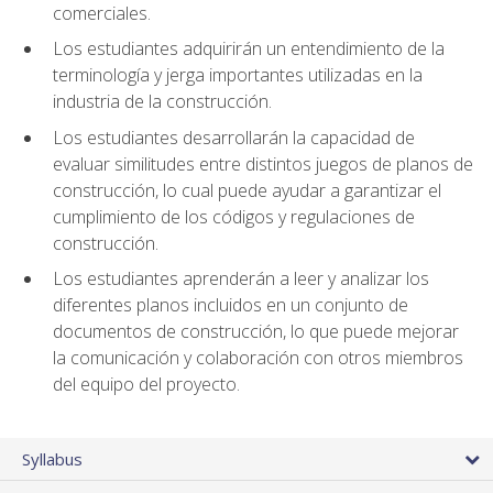
comerciales.
Los estudiantes adquirirán un entendimiento de la
terminología y jerga importantes utilizadas en la
industria de la construcción.
Los estudiantes desarrollarán la capacidad de
evaluar similitudes entre distintos juegos de planos de
construcción, lo cual puede ayudar a garantizar el
cumplimiento de los códigos y regulaciones de
construcción.
Los estudiantes aprenderán a leer y analizar los
diferentes planos incluidos en un conjunto de
documentos de construcción, lo que puede mejorar
la comunicación y colaboración con otros miembros
del equipo del proyecto.
Syllabus