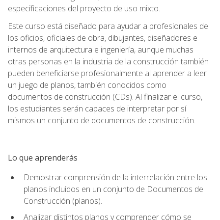
especificaciones del proyecto de uso mixto.
Este curso está diseñado para ayudar a profesionales de
los oficios, oficiales de obra, dibujantes, diseñadores e
internos de arquitectura e ingeniería, aunque muchas
otras personas en la industria de la construcción también
pueden beneficiarse profesionalmente al aprender a leer
un juego de planos, también conocidos como
documentos de construcción (CDs). Al finalizar el curso,
los estudiantes serán capaces de interpretar por sí
mismos un conjunto de documentos de construcción.
Lo que aprenderás
Demostrar comprensión de la interrelación entre los
planos incluidos en un conjunto de Documentos de
Construcción (planos).
Analizar distintos planos y comprender cómo se